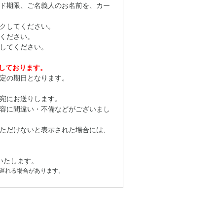
ド期限、ご名義人のお名前を、カー
クしてください。
ください。
してください。
応しております。
定の期日となります。
宛にお送りします。
容に間違い・不備などがございまし
ただけないと表示された場合には、
いたします。
遅れる場合があります。
。