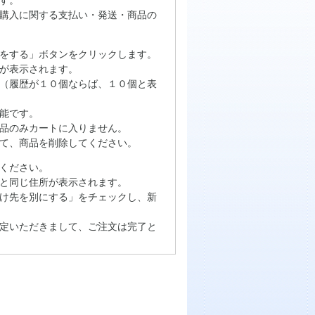
購入に関する支払い・発送・商品の
をする」ボタンをクリックします。
が表示されます。
（履歴が１０個ならば、１０個と表
能です。
品のみカートに入りません。
て、商品を削除してください。
ください。
と同じ住所が表示されます。
け先を別にする」をチェックし、新
定いただきまして、ご注文は完了と