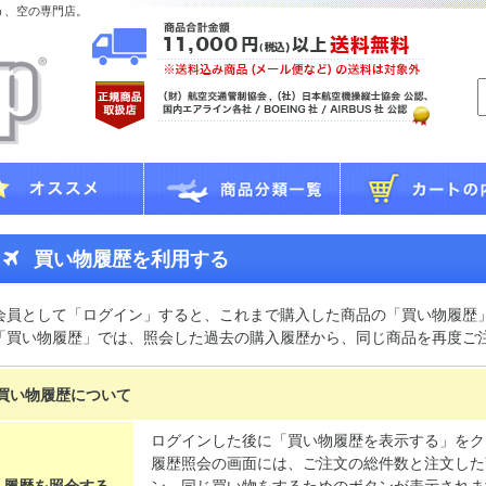
う、空の専門店。
買い物履歴を利用する
会員として「ログイン」すると、これまで購入した商品の「買い物履歴
「買い物履歴」では、照会した過去の購入履歴から、同じ商品を再度ご
買い物履歴について
ログインした後に「買い物履歴を表示する」をク
履歴照会の画面には、ご注文の総件数と注文した
履歴を照会する
ン、同じ買い物をするためのボタンが表示されま