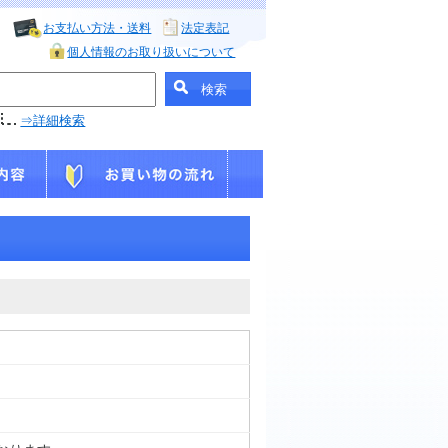
お支払い方法・送料
法定表記
個人情報のお取り扱いについて
⇒詳細検索