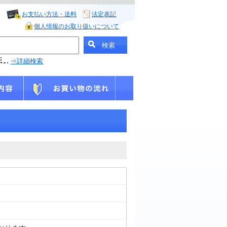
お支払い方法・送料
法定表記
個人情報のお取り扱いについて
⇒詳細検索