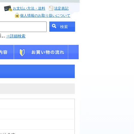
お支払い方法・送料
法定表記
個人情報のお取り扱いについて
⇒詳細検索