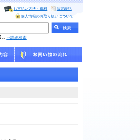
お支払い方法・送料
法定表記
個人情報のお取り扱いについて
⇒詳細検索