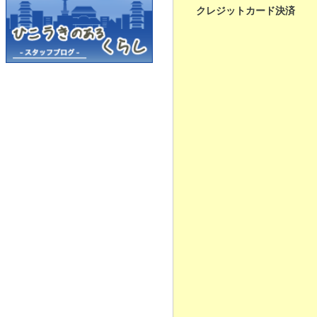
クレジットカード決済