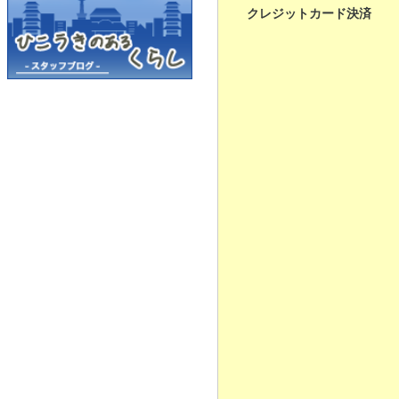
クレジットカード決済