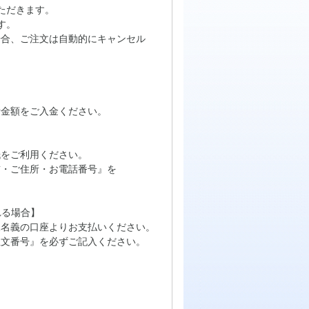
ただきます。
す。
場合、ご注文は自動的にキャンセル
計金額をご入金ください。
をご利用ください。
・ご住所・お電話番号』を
れる場合】
名義の口座よりお支払いください。
文番号』を必ずご記入ください。