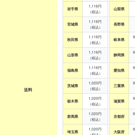
1,116円
岩手県
山梨県
（税込）
1,116円
宮城県
長野県
（税込）
1,116円
秋田県
岐阜県
（税込）
1,116円
山形県
静岡県
（税込）
1,116円
福島県
愛知県
（税込）
1,020円
茨城県
三重県
（税込）
送料
1,020円
栃木県
滋賀県
（税込）
1,020円
群馬県
京都府
（税込）
1,020円
埼玉県
大阪府
（税込）