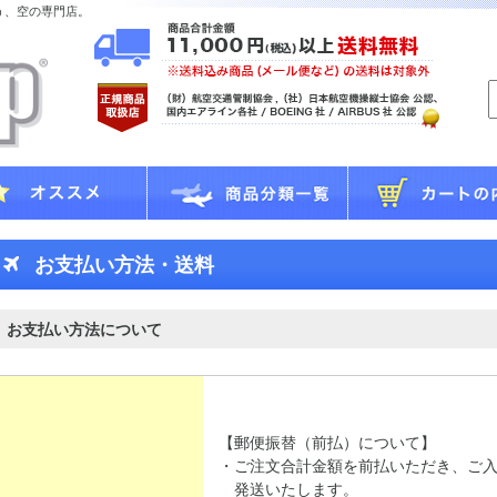
う、空の専門店。
お支払い方法・送料
お支払い方法について
【郵便振替（前払）について】
・ご注文合計金額を前払いただき、ご
発送いたします。