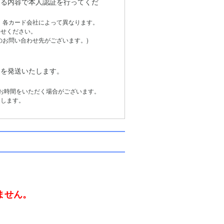
る内容で本人認証を行ってくだ
は、各カード会社によって異なります。
せください。
お問い合わせ先がございます。)
品を発送いたします。
お時間をいただく場合がございます。
します。
。
ません。