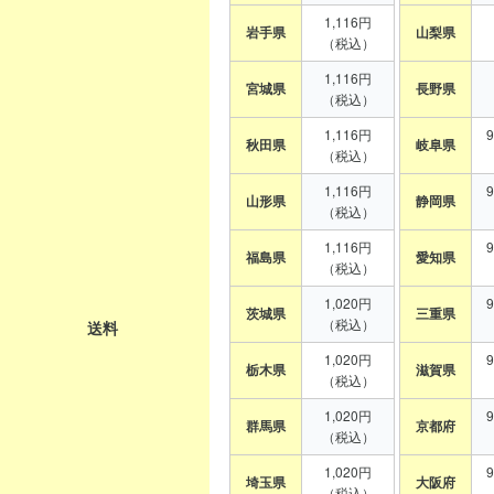
1,116円
岩手県
山梨県
（税込）
1,116円
宮城県
長野県
（税込）
1,116円
秋田県
岐阜県
（税込）
1,116円
山形県
静岡県
（税込）
1,116円
福島県
愛知県
（税込）
1,020円
茨城県
三重県
（税込）
送料
1,020円
栃木県
滋賀県
（税込）
1,020円
群馬県
京都府
（税込）
1,020円
埼玉県
大阪府
（税込）