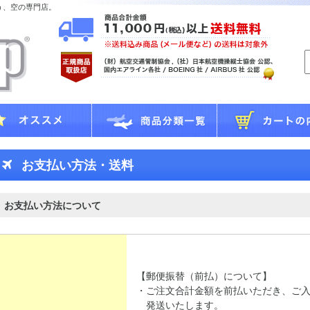
う、空の専門店。
お支払い方法・送料
お支払い方法について
【郵便振替（前払）について】
・ご注文合計金額を前払いただき、ご
発送いたします。