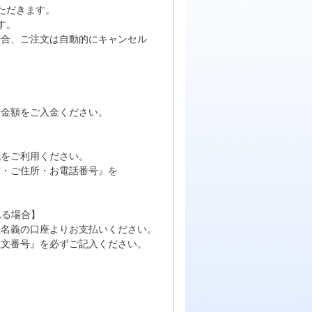
ただきます。
す。
場合、ご注文は自動的にキャンセル
計金額をご入金ください。
をご利用ください。
・ご住所・お電話番号』を
れる場合】
名義の口座よりお支払いください。
文番号』を必ずご記入ください。