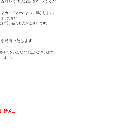
る内容で本人認証を行ってくだ
は、各カード会社によって異なります。
せください。
お問い合わせ先がございます。)
品を発送いたします。
お時間をいただく場合がございます。
します。
。
ません。