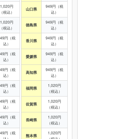
1,020円
949円（税
山口県
（税込）
込）
1,020円
949円（税
徳島県
（税込）
込）
949円（税
949円（税
香川県
込）
込）
949円（税
949円（税
愛媛県
込）
込）
949円（税
949円（税
高知県
込）
込）
949円（税
1,020円
福岡県
込）
（税込）
949円（税
1,020円
佐賀県
込）
（税込）
949円（税
1,020円
長崎県
込）
（税込）
949円（税
1,020円
熊本県
込）
（税込）