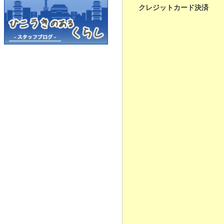
クレジットカード決済