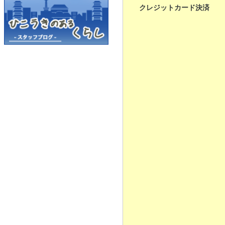
クレジットカード決済