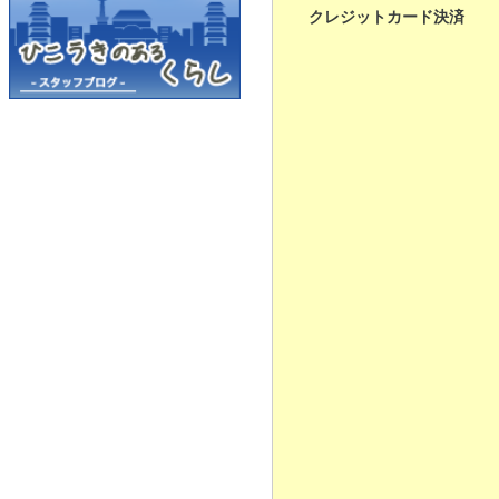
クレジットカード決済