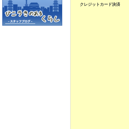
クレジットカード決済