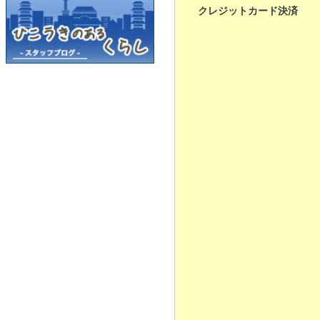
クレジットカード決済