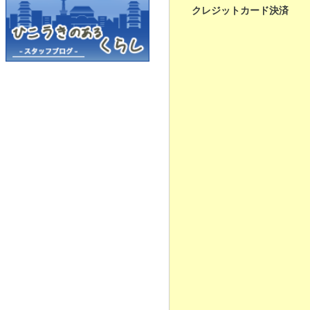
クレジットカード決済