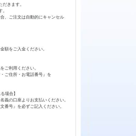
ただきます。
す。
場合、ご注文は自動的にキャンセル
計金額をご入金ください。
をご利用ください。
・ご住所・お電話番号』を
れる場合】
名義の口座よりお支払いください。
文番号』を必ずご記入ください。