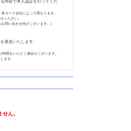
る内容で本人認証を行ってくだ
は、各カード会社によって異なります。
せください。
お問い合わせ先がございます。)
品を発送いたします。
お時間をいただく場合がございます。
します。
。
ません。