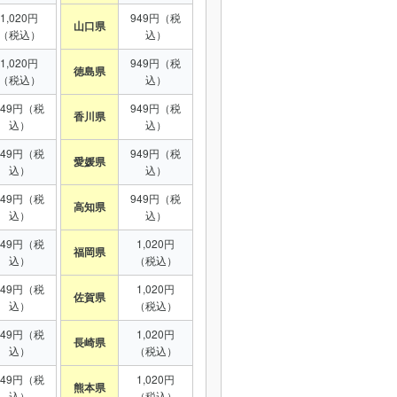
1,020円
949円（税
山口県
（税込）
込）
1,020円
949円（税
徳島県
（税込）
込）
949円（税
949円（税
香川県
込）
込）
949円（税
949円（税
愛媛県
込）
込）
949円（税
949円（税
高知県
込）
込）
949円（税
1,020円
福岡県
込）
（税込）
949円（税
1,020円
佐賀県
込）
（税込）
949円（税
1,020円
長崎県
込）
（税込）
949円（税
1,020円
熊本県
込）
（税込）