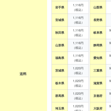
1,116円
岩手県
山梨県
（税込）
1,116円
宮城県
長野県
（税込）
1,116円
秋田県
岐阜県
（税込）
1,116円
山形県
静岡県
（税込）
1,116円
福島県
愛知県
（税込）
1,020円
茨城県
三重県
（税込）
送料
1,020円
栃木県
滋賀県
（税込）
1,020円
群馬県
京都府
（税込）
1,020円
埼玉県
大阪府
（税込）