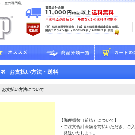
う、空の専門店。
お支払い方法・送料
お支払い方法について
【郵便振替（前払）について】
・ご注文合計金額を前払いただき、ご
発送いたします。