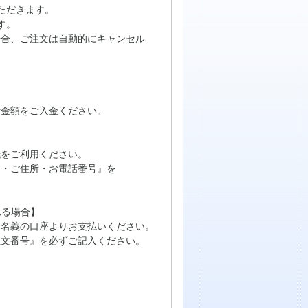
ただきます。
す。
場合、ご注文は自動的にキャンセル
計金額をご入金ください。
をご利用ください。
・ご住所・お電話番号』を
れる場合】
名義の口座よりお支払いください。
文番号』を必ずご記入ください。