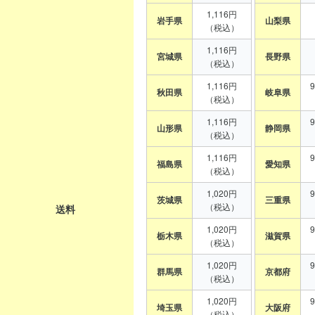
1,116円
岩手県
山梨県
（税込）
1,116円
宮城県
長野県
（税込）
1,116円
秋田県
岐阜県
（税込）
1,116円
山形県
静岡県
（税込）
1,116円
福島県
愛知県
（税込）
1,020円
茨城県
三重県
（税込）
送料
1,020円
栃木県
滋賀県
（税込）
1,020円
群馬県
京都府
（税込）
1,020円
埼玉県
大阪府
（税込）