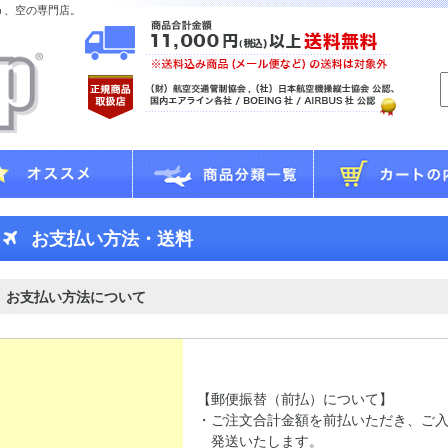
う、空の専門店。
お支払い方法・送料
お支払い方法について
【郵便振替（前払）について】
・ご注文合計金額を前払いただき、ご
発送いたします。