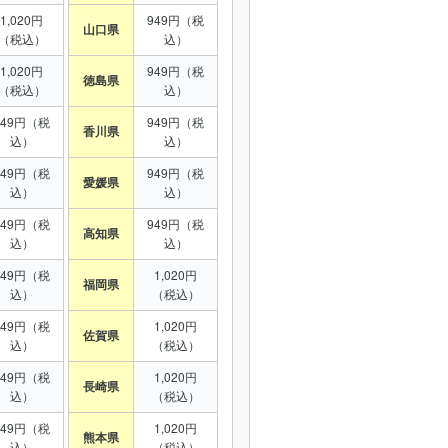
1,020円
949円（税
山口県
（税込）
込）
1,020円
949円（税
徳島県
（税込）
込）
949円（税
949円（税
香川県
込）
込）
949円（税
949円（税
愛媛県
込）
込）
949円（税
949円（税
高知県
込）
込）
949円（税
1,020円
福岡県
込）
（税込）
949円（税
1,020円
佐賀県
込）
（税込）
949円（税
1,020円
長崎県
込）
（税込）
949円（税
1,020円
熊本県
込）
（税込）