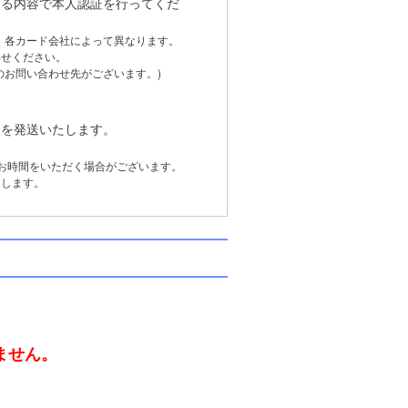
る内容で本人認証を行ってくだ
は、各カード会社によって異なります。
せください。
お問い合わせ先がございます。)
品を発送いたします。
お時間をいただく場合がございます。
します。
。
ません。