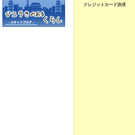
クレジットカード決済