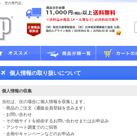
う、空の専門店。
個人情報の取り扱いについて
個人情報の収集
当社は、次の場合に個人情報を収集します。
・商品のご注文（通販会員登録を含みます）
・お問い合わせ
・その他サイトを経由するお問い合わせまたはお申込み
・アンケート調査でのご回答
・企画やキャンペーンなどのお申込み