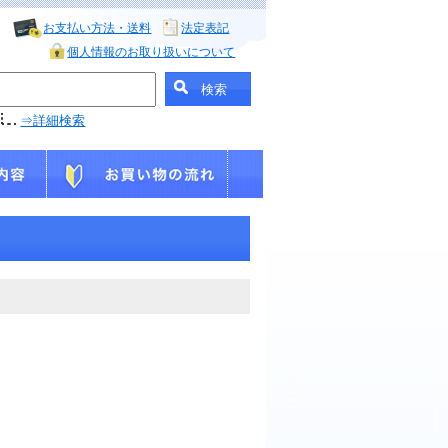
お支払い方法・送料
法定表記
個人情報のお取り扱いについて
⇒詳細検索