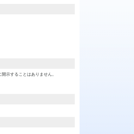
に開示することはありません。