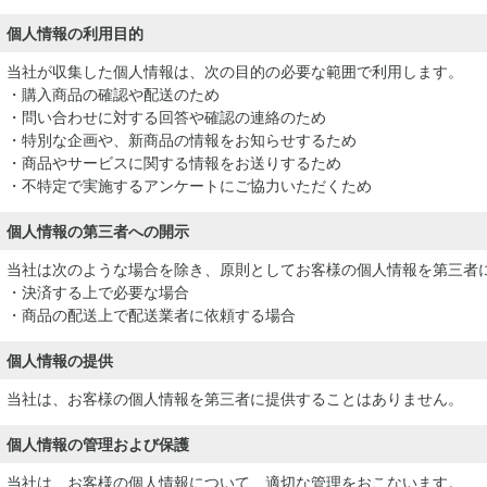
個人情報の利用目的
当社が収集した個人情報は、次の目的の必要な範囲で利用します。
・購入商品の確認や配送のため
・問い合わせに対する回答や確認の連絡のため
・特別な企画や、新商品の情報をお知らせするため
・商品やサービスに関する情報をお送りするため
・不特定で実施するアンケートにご協力いただくため
個人情報の第三者への開示
当社は次のような場合を除き、原則としてお客様の個人情報を第三者
・決済する上で必要な場合
・商品の配送上で配送業者に依頼する場合
個人情報の提供
当社は、お客様の個人情報を第三者に提供することはありません。
個人情報の管理および保護
当社は、お客様の個人情報について、適切な管理をおこないます。