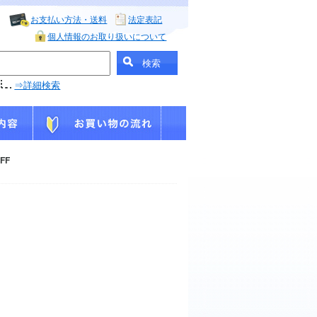
お支払い方法・送料
法定表記
個人情報のお取り扱いについて
⇒詳細検索
FF