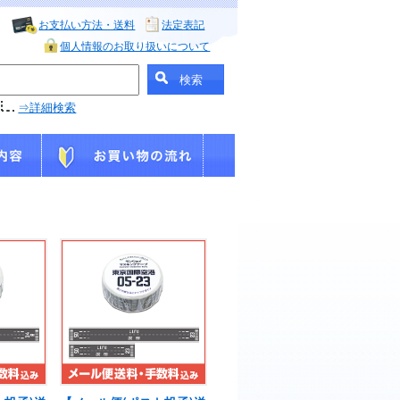
お支払い方法・送料
法定表記
個人情報のお取り扱いについて
⇒詳細検索