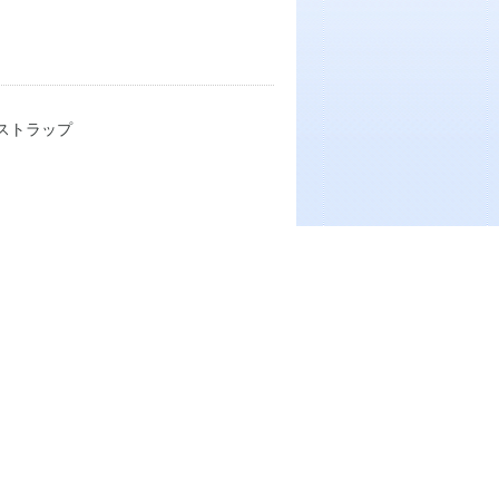
クストラップ