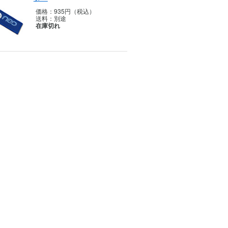
価格：
935円（税込）
送料：
別途
在庫切れ