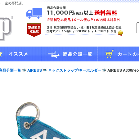
う、空の専門店。
商品分類一覧
AIRBUS
ネックストラップ/キーホルダー
AIRBUS A330