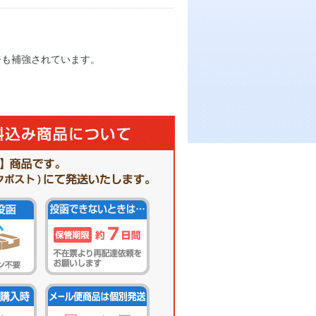
ジも補強されています。