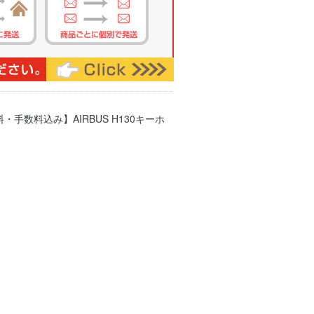
・手数料込み】AIRBUS H130キーホ