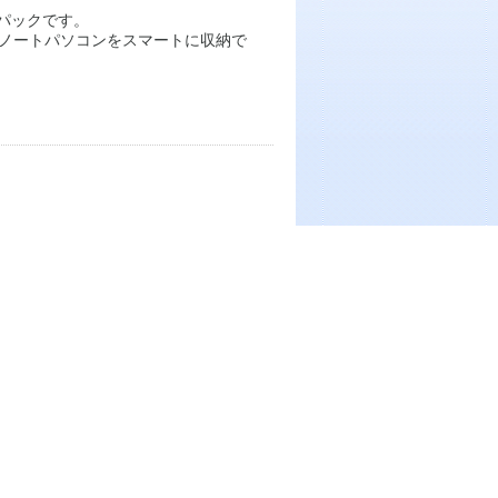
パックです。
チノートパソコンをスマートに収納で