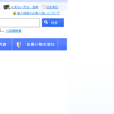
お支払い方法・送料
法定表記
個人情報のお取り扱いについて
⇒詳細検索