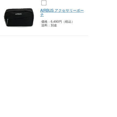
AIRBUS アクセサリーポー
チ
価格：
6,490円（税込）
送料：
別途