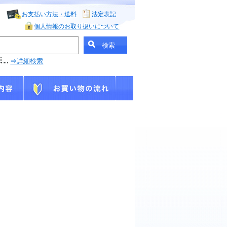
お支払い方法・送料
法定表記
個人情報のお取り扱いについて
⇒詳細検索