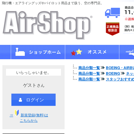
飛行機・エアライングッズやパイロット用品まで扱う、空の専門店。
商品分類一覧
BOEING・AIR
いらっしゃいませ。
商品分類一覧
BOEING
ネッ
商品分類一覧
スタッフおすす
ゲスト
さん
ログイン
⇒
新規登録(無料)は
こちらから