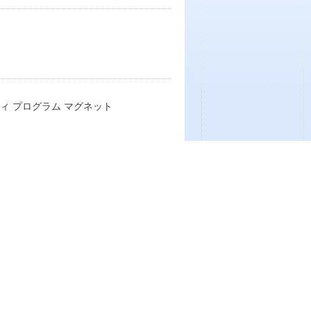
ロシティ プログラム マグネット