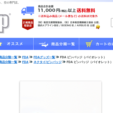
う、空の専門店。
商品分類一覧
FDA
FDAグッズ一覧
FDA ピンバッジ（バイオレット）
商品分類一覧
FDA
ネクタイ/ピンバッジ
FDA ピンバッジ（バイオレット）