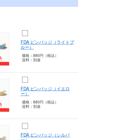
FDA ピンバッジ（ライトブ
ルー）
価格：
880円（税込）
送料：
別途
FDA ピンバッジ（イエロ
ー）
価格：
880円（税込）
送料：
別途
FDA ピンバッジ（シルバ
ー）