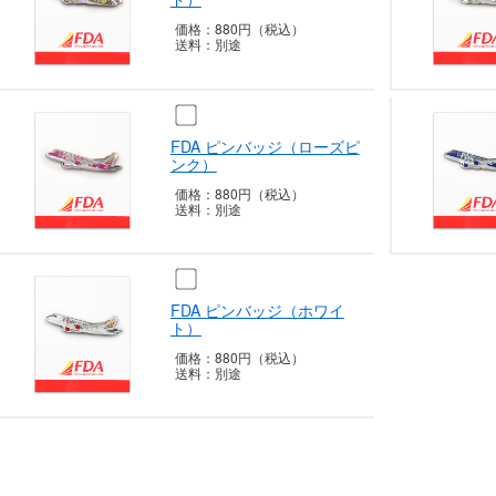
価格：
880円（税込）
送料：
別途
FDA ピンバッジ（ローズピ
ンク）
価格：
880円（税込）
送料：
別途
FDA ピンバッジ（ホワイ
ト）
価格：
880円（税込）
送料：
別途