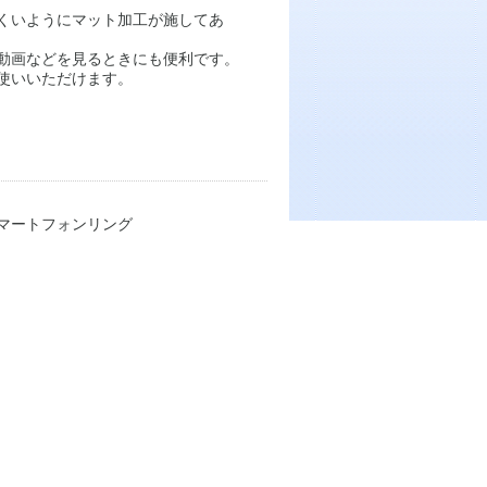
くいようにマット加工が施してあ
動画などを見るときにも便利です。
使いいただけます。
マートフォンリング