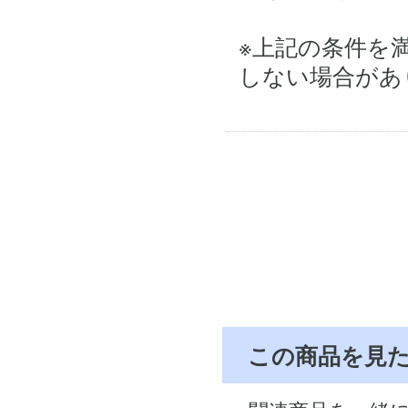
※上記の条件を
しない場合があ
この商品を見