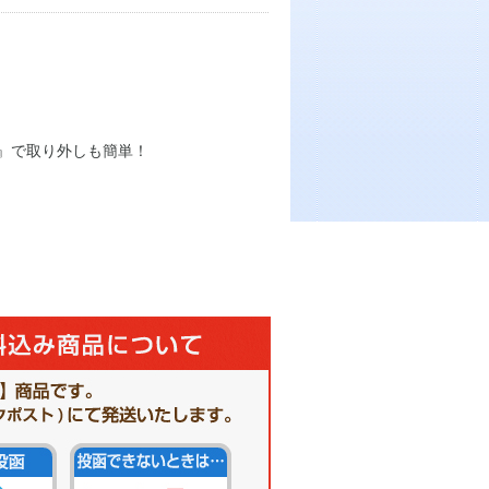
』で取り外しも簡単！