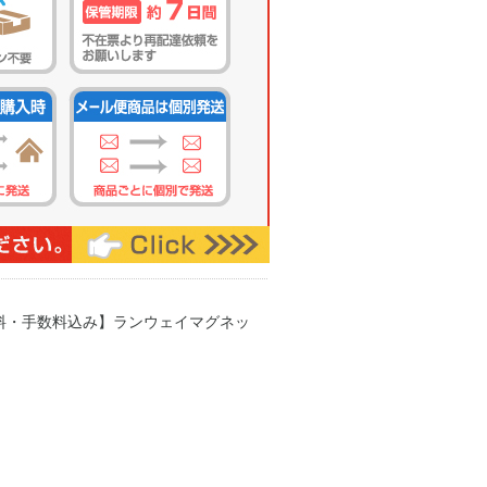
送料・手数料込み】ランウェイマグネッ