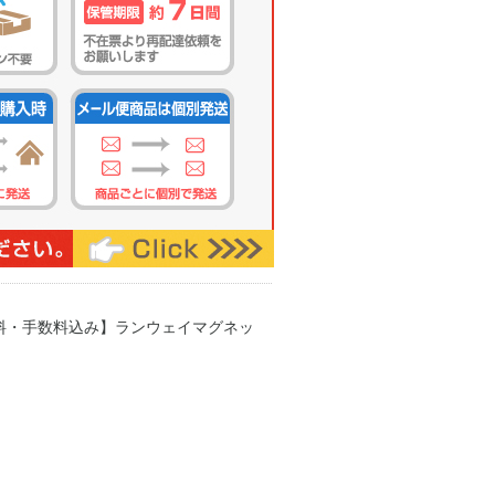
送料・手数料込み】ランウェイマグネッ