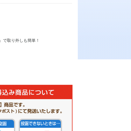
』で取り外しも簡単！