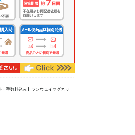
送料・手数料込み】ランウェイマグネッ
）