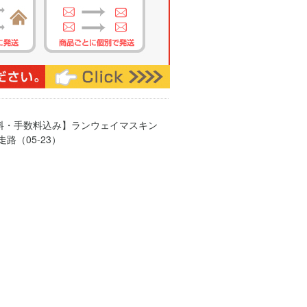
送料・手数料込み】ランウェイマスキン
路（05-23）