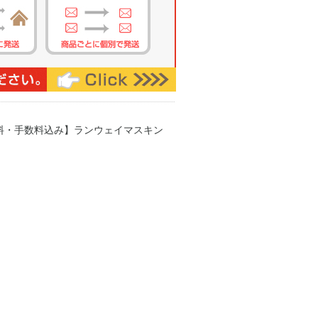
送料・手数料込み】ランウェイマスキン