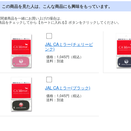
この商品を見た人は、こんな商品にも興味をもっています。
※関連商品を一緒にお買い上げの場合は、
商品をチェックしてから【カートに入れる】ボタンをクリックしてください。
JAL CAミラー(チェリーピ
ンク)
価格：
1,045円（税込）
送料：
別途
JAL CAミラー(ブラック)
価格：
1,045円（税込）
送料：
別途