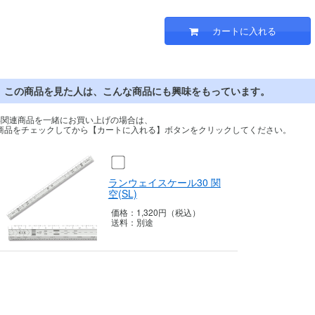
この商品を見た人は、こんな商品にも興味をもっています。
※関連商品を一緒にお買い上げの場合は、
商品をチェックしてから【カートに入れる】ボタンをクリックしてください。
ランウェイスケール30 関
空(SL)
価格：
1,320円（税込）
送料：
別途