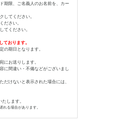
ド期限、ご名義人のお名前を、カー
クしてください。
ください。
してください。
応しております。
定の期日となります。
宛にお送りします。
容に間違い・不備などがございまし
ただけないと表示された場合には、
いたします。
遅れる場合があります。
。