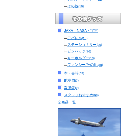
その他
(19)
JAXA・NASA・宇宙
アパレル
(18)
ステーショナリー
(26)
ピンバッジ
(10)
キーホルダー
(13)
ファンシー/その他
(38)
本・書籍
(53)
航空図
(7)
双眼鏡
(2)
スタッフおすすめ
(68)
全商品一覧