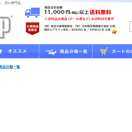
う、空の専門店。
商品分類一覧