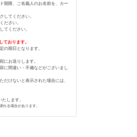
ド期限、ご名義人のお名前を、カー
クしてください。
ください。
してください。
応しております。
定の期日となります。
宛にお送りします。
容に間違い・不備などがございまし
ただけないと表示された場合には、
いたします。
遅れる場合があります。
。