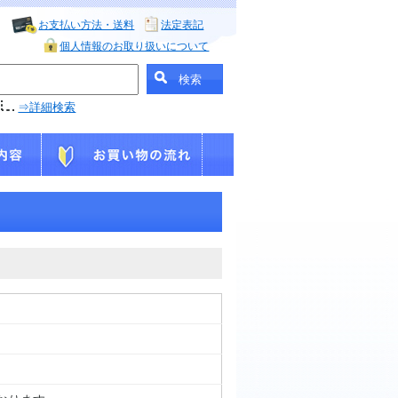
お支払い方法・送料
法定表記
個人情報のお取り扱いについて
⇒詳細検索