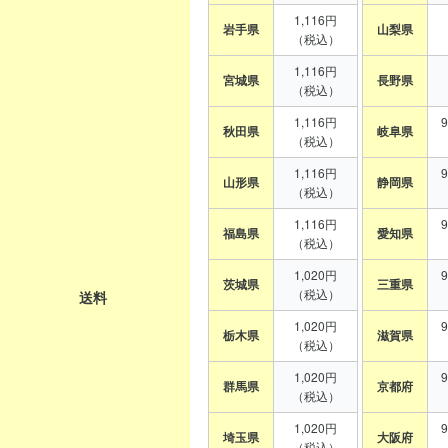
1,116円
岩手県
山梨県
（税込）
1,116円
宮城県
長野県
（税込）
1,116円
秋田県
岐阜県
（税込）
1,116円
山形県
静岡県
（税込）
1,116円
福島県
愛知県
（税込）
1,020円
茨城県
三重県
（税込）
送料
1,020円
栃木県
滋賀県
（税込）
1,020円
群馬県
京都府
（税込）
1,020円
埼玉県
大阪府
（税込）