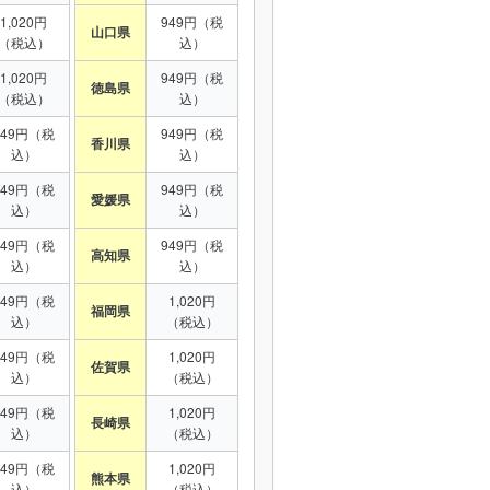
1,020円
949円（税
山口県
（税込）
込）
1,020円
949円（税
徳島県
（税込）
込）
949円（税
949円（税
香川県
込）
込）
949円（税
949円（税
愛媛県
込）
込）
949円（税
949円（税
高知県
込）
込）
949円（税
1,020円
福岡県
込）
（税込）
949円（税
1,020円
佐賀県
込）
（税込）
949円（税
1,020円
長崎県
込）
（税込）
949円（税
1,020円
熊本県
込）
（税込）