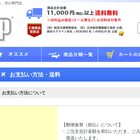
う、空の専門店。
お支払い方法・送料
お支払い方法について
【郵便振替（前払）について】
・ご注文合計金額を前払いただき、ご
発送いたします。