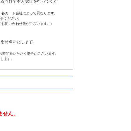
る内容で本人認証を行ってくだ
は、各カード会社によって異なります。
せください。
お問い合わせ先がございます。)
品を発送いたします。
お時間をいただく場合がございます。
します。
。
ません。