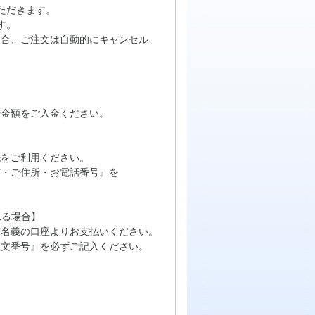
ただきます。
す。
場合、ご注文は自動的にキャンセル
計金額をご入金ください。
をご利用ください。
・ご住所・お電話番号』を
れる場合】
名義の口座よりお支払いください。
文番号』を必ずご記入ください。