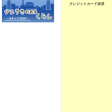
クレジットカード決済