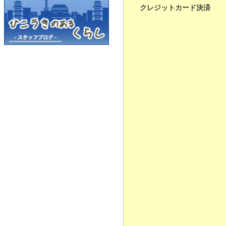
クレジットカード決済