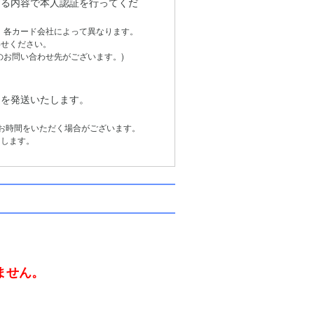
る内容で本人認証を行ってくだ
は、各カード会社によって異なります。
せください。
お問い合わせ先がございます。)
品を発送いたします。
お時間をいただく場合がございます。
します。
。
ません。