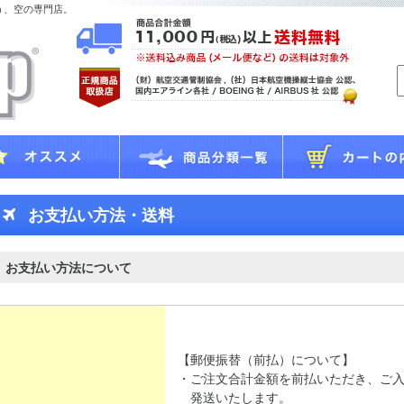
う、空の専門店。
お支払い方法・送料
お支払い方法について
【郵便振替（前払）について】
・ご注文合計金額を前払いただき、ご
発送いたします。