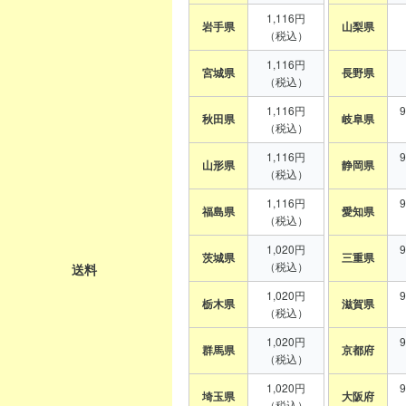
1,116円
岩手県
山梨県
（税込）
1,116円
宮城県
長野県
（税込）
1,116円
秋田県
岐阜県
（税込）
1,116円
山形県
静岡県
（税込）
1,116円
福島県
愛知県
（税込）
1,020円
茨城県
三重県
（税込）
送料
1,020円
栃木県
滋賀県
（税込）
1,020円
群馬県
京都府
（税込）
1,020円
埼玉県
大阪府
（税込）