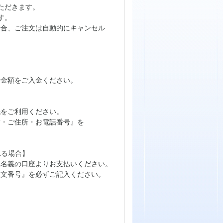
ただきます。
す。
場合、ご注文は自動的にキャンセル
計金額をご入金ください。
をご利用ください。
・ご住所・お電話番号』を
れる場合】
名義の口座よりお支払いください。
文番号』を必ずご記入ください。