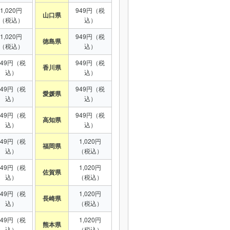
1,020円
949円（税
山口県
（税込）
込）
1,020円
949円（税
徳島県
（税込）
込）
949円（税
949円（税
香川県
込）
込）
949円（税
949円（税
愛媛県
込）
込）
949円（税
949円（税
高知県
込）
込）
949円（税
1,020円
福岡県
込）
（税込）
949円（税
1,020円
佐賀県
込）
（税込）
949円（税
1,020円
長崎県
込）
（税込）
949円（税
1,020円
熊本県
込）
（税込）