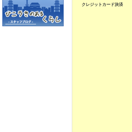
クレジットカード決済