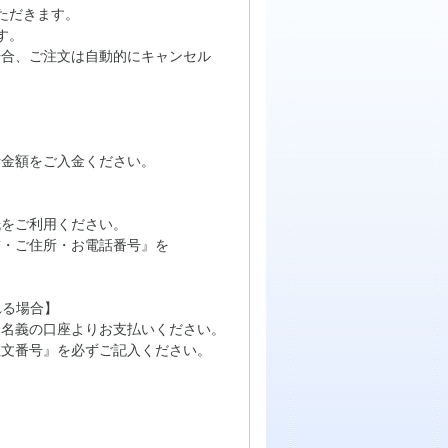
ただきます。
す。
場合、ご注文は自動的にキャンセル
計金額をご入金ください。
をご利用ください。
・ご住所・お電話番号』を
れる場合】
名義の口座よりお支払いください。
文番号』を必ずご記入ください。