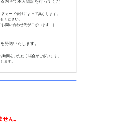
る内容で本人認証を行ってくだ
は、各カード会社によって異なります。
せください。
お問い合わせ先がございます。)
品を発送いたします。
お時間をいただく場合がございます。
します。
。
ません。