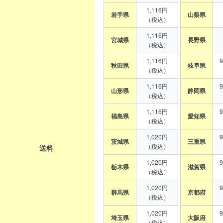
1,116円
岩手県
山梨県
（税込）
1,116円
宮城県
長野県
（税込）
1,116円
秋田県
岐阜県
（税込）
1,116円
山形県
静岡県
（税込）
1,116円
福島県
愛知県
（税込）
1,020円
茨城県
三重県
（税込）
送料
1,020円
栃木県
滋賀県
（税込）
1,020円
群馬県
京都府
（税込）
1,020円
埼玉県
大阪府
（税込）