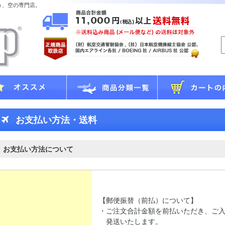
う、空の専門店。
お支払い方法・送料
お支払い方法について
【郵便振替（前払）について】
・ご注文合計金額を前払いただき、ご
発送いたします。