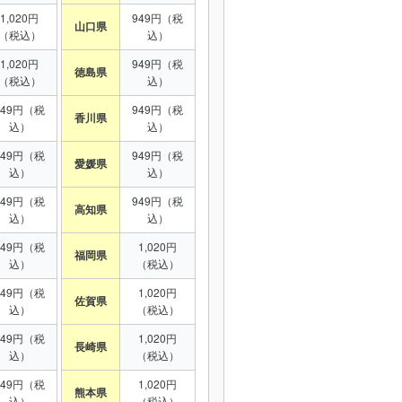
1,020円
949円（税
山口県
（税込）
込）
1,020円
949円（税
徳島県
（税込）
込）
949円（税
949円（税
香川県
込）
込）
949円（税
949円（税
愛媛県
込）
込）
949円（税
949円（税
高知県
込）
込）
949円（税
1,020円
福岡県
込）
（税込）
949円（税
1,020円
佐賀県
込）
（税込）
949円（税
1,020円
長崎県
込）
（税込）
949円（税
1,020円
熊本県
込）
（税込）