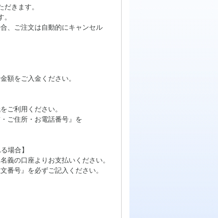
ただきます。
す。
場合、ご注文は自動的にキャンセル
計金額をご入金ください。
をご利用ください。
・ご住所・お電話番号』を
れる場合】
名義の口座よりお支払いください。
文番号』を必ずご記入ください。