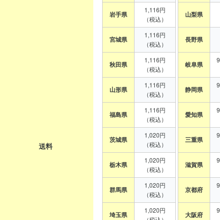
1,116円
岩手県
山梨県
（税込）
1,116円
宮城県
長野県
（税込）
1,116円
秋田県
岐阜県
（税込）
1,116円
山形県
静岡県
（税込）
1,116円
福島県
愛知県
（税込）
1,020円
茨城県
三重県
（税込）
送料
1,020円
栃木県
滋賀県
（税込）
1,020円
群馬県
京都府
（税込）
1,020円
埼玉県
大阪府
（税込）