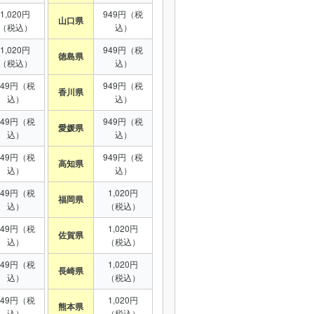
1,020円
949円（税
山口県
（税込）
込）
1,020円
949円（税
徳島県
（税込）
込）
949円（税
949円（税
香川県
込）
込）
949円（税
949円（税
愛媛県
込）
込）
949円（税
949円（税
高知県
込）
込）
949円（税
1,020円
福岡県
込）
（税込）
949円（税
1,020円
佐賀県
込）
（税込）
949円（税
1,020円
長崎県
込）
（税込）
949円（税
1,020円
熊本県
込）
（税込）